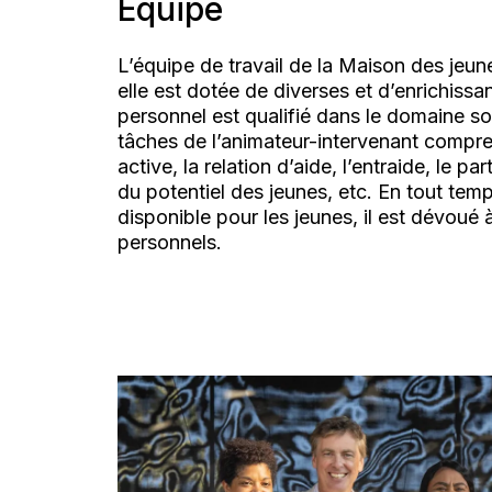
Équipe
L’équipe de travail de la Maison des jeunes
elle est dotée de diverses et d’enrichiss
personnel est qualifié dans le domaine soc
tâches de l’animateur-intervenant compren
active, la relation d’aide, l’entraide, le 
du potentiel des jeunes, etc. En tout tem
disponible pour les jeunes, il est dévoué
personnels.